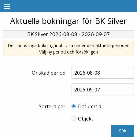
Aktuella bokningar för BK Silver
BK Silver
2026-08-08
-
2026-09-07
Det fanns inga bokningar att visa under den aktuella perioden
Välj ny period och försök igen
Önskad period
Sortera per
Datum/tid
Objekt