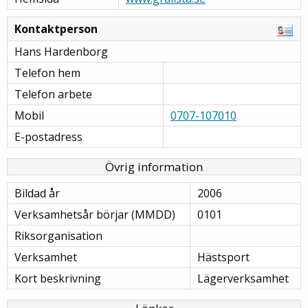
Kontaktperson
Hans Hardenborg
Telefon hem
Telefon arbete
Mobil
0707-107010
E-postadress
Övrig information
Bildad år
2006
Verksamhetsår börjar (MMDD)
0101
Riksorganisation
Verksamhet
Hästsport
Kort beskrivning
Lägerverksamhet